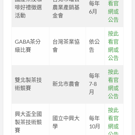
每年
看官
啡好禮徵選
農業產銷基
6月
網或
活動
金會
公告
按此
GABA茶分
台灣茶業協
依公
看官
級比賽
會
告
網或
公告
按此
每年
雙北製茶技
看官
新北市農會
7-8
術競賽
網或
月
公告
按此
興大盃全國
國立中興大
每年
看官
製茶技術競
學
10月
網或
賽
公告