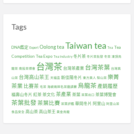
供
！
應
茶
商
園
，
日
Tags
頂
常
級
管
老
理
茶
Taiwan tea
，
Oolong tea
DNA鑑定
Tea
批
Export
Tea
成
發
就
Competition
Tea Expo
冬片茶
Tea Industry
冬片茶批發
冬茶
凍頂烏
首
頂
台灣茶
選
級
台灣茶葉
台灣茶產業
龍茶
南投茶博會
台灣高
〉
茶
中
樂菁
台灣高山茶王
葉
新佳陽冬片
山茶
天福盃
東方美人
梨山茶
批
烏龍茶
茶業
比賽茶
產銷履歷
毛茶
海峽兩岸名茶邀請賽
發
茶產業
供
福壽山冬片
紅茶
茶文化
茶葉
茶葉博覽會
茶葉出口
應
茶葉批發
茶葉比賽
華岡冬片
阿里山
茶葉評鑑
阿里山茶
商
〉
高山茶
高山茶王
食品安全
黃金烏龍
中