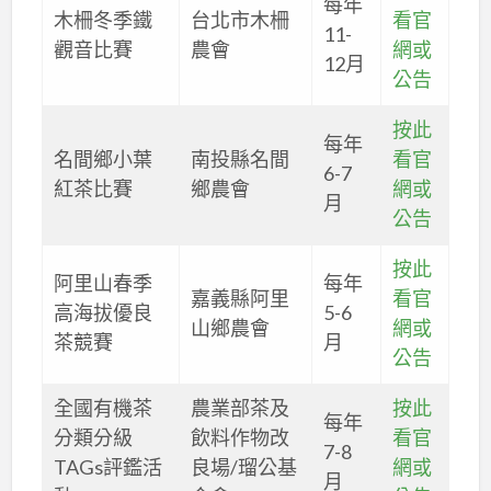
每年
木柵冬季鐵
台北市木柵
看官
11-
觀音比賽
農會
網或
12月
公告
按此
每年
名間鄉小葉
南投縣名間
看官
6-7
紅茶比賽
鄉農會
網或
月
公告
按此
阿里山春季
每年
嘉義縣阿里
看官
高海拔優良
5-6
山鄉農會
網或
茶競賽
月
公告
全國有機茶
農業部茶及
按此
每年
分類分級
飲料作物改
看官
7-8
TAGs評鑑活
良場/瑠公基
網或
月