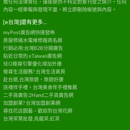
擔任何法律責任，僅係提供不特定對象刊登之媒介。任何
內容一經舉報與發現不當，將立即刪除帳號與內容。
[e台灣]還有更多…
myPost廣告網
快速發佈
房屋修繕
水電維修廠商名錄
行銷必用:台灣B2B
分類廣告
貼近日常的
eTaiwan廣告網
SEO搜尋引擎優化
增加外連
搜尋生活服務? 台灣
生活黃頁
赴台遊,台灣旅遊
，旅遊好康
送禮伴手禮，台灣美食
伴手禮
推薦
二手貨廣告:2Hand
二手貨
廣告網
加盟創業? 台灣
加盟創業
網
尋找花店園藝，歡迎到
台灣花網
台灣茶葉批發
,烏龍茶,紅茶