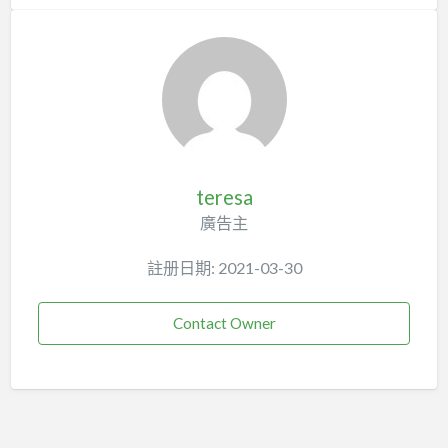
teresa
廣告主
註册日期: 2021-03-30
Contact Owner