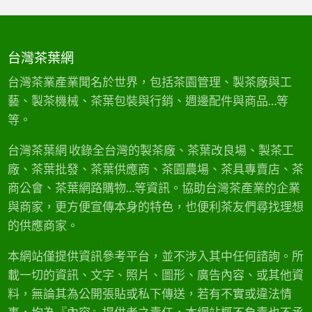
台灣茶葉網
台灣茶業產業聞名於世界，包括茶園管理、製茶廠與工
藝、製茶機械、茶葉包裝與行銷、週邊配件與商品…等
等。
台灣茶葉網 收錄全台灣的製茶廠、茶葉改良場、製茶工
廠、茶葉批發、茶葉供應商、茶園農場、茶具專賣店、茶
商公會、茶葉網路購物…等資訊。協助台灣茶產業的企業
與商家，更方便宣傳本身的特色，也便利茶友們尋找理想
的供應商家。
本網站僅提供資訊參考平台，並不涉入其中任何諮詢。所
載一切的資訊、文字、照片、圖形、廣告內容、或其他資
料，無論其為公開張貼或私下傳送，若有不實或違法情