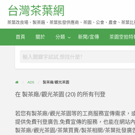
台灣茶葉網
茶葉改良場、製茶廠、茶葉批發供應商、茶園、公會、農會、茶葉比
茶
比
園
首頁
關於
分類
新聞/宣傳
茶園空拍特
賽
空
與
拍
評
特
鑑
輯
ADS
製茶廠/觀光茶園
在 製茶廠/觀光茶園 (20) 的所有刊登
若您有製茶廠/觀光茶園等的工商服務宣傳需求，
提供免費刊登廣告,免費宣傳的服務，也能在網站
製茶廠/觀光茶園/茶葉買賣/製茶相關/茶葉批發