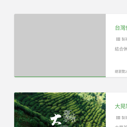
台
灣
台灣
佳
芳
製
有
結合休
機
茶
園
總瀏覽21
大
晃
大晃
製
茶
製