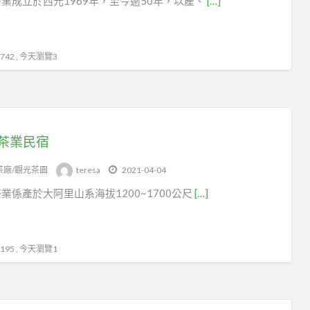
業成立於西元1969年，至今逾50年，以產、
[…]
42 , 今天瀏覽3
茶業民宿
茶廠/觀光茶園
teresa
2021-04-04
業係產於大阿里山系海拔1200~1700公尺
[…]
95 , 今天瀏覽1