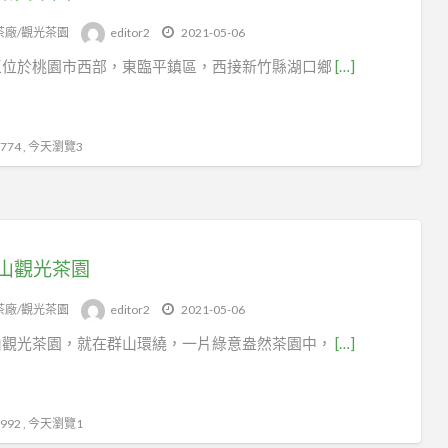
茶廠/觀光茶園
editor2
2021-05-06
區位於桃園市西部，東臨平鎮區，西接新竹縣湖口鄉
[…]
74 , 今天瀏覽3
山觀光茶園
茶廠/觀光茶園
editor2
2021-05-06
山觀光茶園，就在群山環繞，一片綠意盎然茶園中，
[…]
92 , 今天瀏覽1