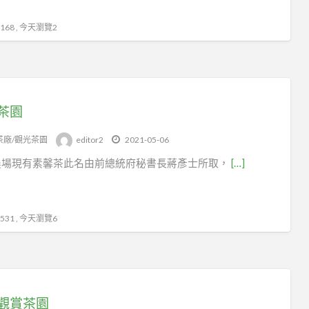
68 , 今天瀏覽2
茶園
茶廠/觀光茶園
editor2
2021-05-06
農場現有素馨茶此名由前總統府秘書長蔣彥士所取，
[…]
31 , 今天瀏覽6
觀賞茶園