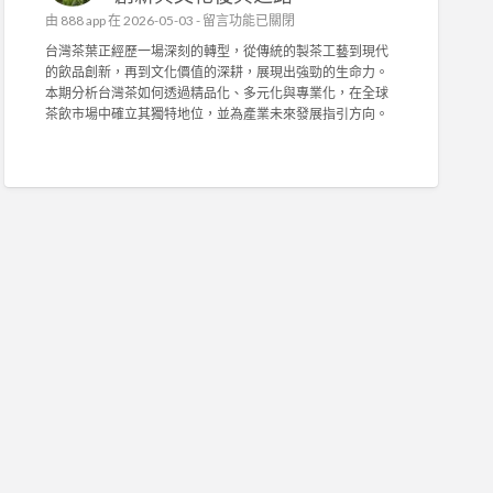
：
：
供
在
由
888 app
在 2026-05-03 -
留言功能已關閉
智
台
應
〈
慧
台灣茶葉正經歷一場深刻的轉型，從傳統的製茶工藝到現代
灣
商
引
科
的飲品創新，再到文化價值的深耕，展現出強勁的生命力。
高
，
領
技
本期分析台灣茶如何透過精品化、多元化與專業化，在全球
山
頂
全
、
茶飲市場中確立其獨特地位，並為產業未來發展指引方向。
茶
級
球
全
王
老
茶
球
級
茶
飲
拓
的
批
風
銷
極
發
潮
與
品
首
：
體
享
選
台
驗
受
〉
灣
經
〉
中
茶
濟
中
葉
共
的
築
創
烏
新
龍
與
茶
文
黃
化
金
復
時
興
代