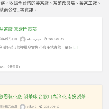
服務，收錄全台灣的製茶廠、茶葉改良場、製茶工廠、
茶
茶商公會…等資訊。
廠/
觀
光
製茶廠 鶯歌門市部
茶
園
茶廠/觀光茶園
admin_ops
2025-02-15
台灣好茶 #歡迎批發零售 茶廠產地直營，量販
[…]
60 , 今天瀏覽1
樂菁慈恩製茶廠-製茶廠,合歡山高冷茶,南投製茶廠,採茶班
茶廠/觀光茶園
editor2
2021-06-15