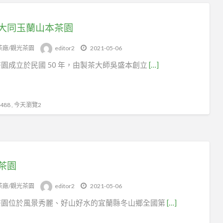
大同玉蘭山本茶園
茶廠/觀光茶園
editor2
2021-05-06
園成立於民國 50 年，由製茶大師吳盛本創立
[…]
88 , 今天瀏覽2
茶園
茶廠/觀光茶園
editor2
2021-05-06
茶園位於風景秀麗、好山好水的宜蘭縣冬山鄉全國第
[…]