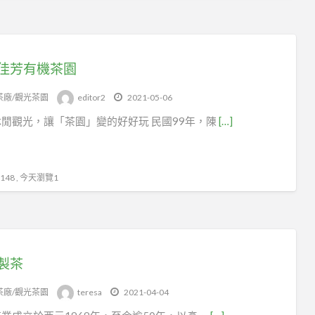
佳芳有機茶園
茶廠/觀光茶園
editor2
2021-05-06
閒觀光，讓「茶園」變的好好玩 民國99年，陳
[…]
48 , 今天瀏覽1
製茶
茶廠/觀光茶園
teresa
2021-04-04