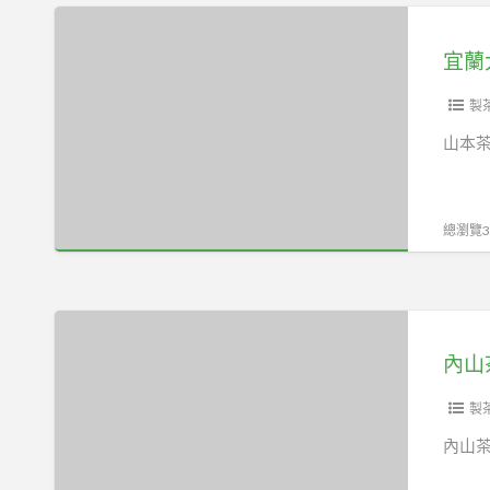
廠,
企
宜
採
業
蘭
宜蘭
茶
有
大
班
限
同
製
公
玉
山本茶
司
蘭
山
本
總瀏覽34
茶
園
內
山
內山
茶
園
製
內山