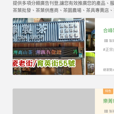
提供多項分類廣告刊登,讓您有效推廣您的產品、
茶葉批發、茶葉供應商、茶園農場、茶具專賣店、
合
峰
合峰
製
茶
製
廠
#正宗
鶯
歌
門
總瀏覽38
市
部
樂
特色
菁
慈
恩
製