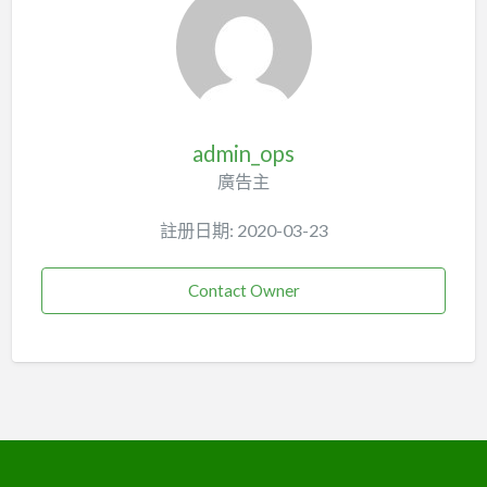
admin_ops
廣告主
註册日期: 2020-03-23
Contact Owner