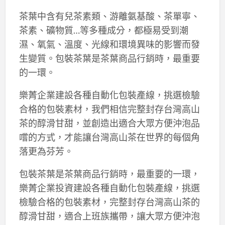
茶葉中含有兒茶素類、游離氨基酸、茶單寧、
茶素、礦物質…等多種成分，都極易受到潮
濕、氧氣、溫度、光線和環境異味的影響而發
生變質。包裝茶葉是茶葉商品行銷時，最重要
的一環。
樂菁企業建設各種自動化包裝產線，挑選檢驗
合格的包裝素材，我們相信完整封存台灣高山
茶的醇滑甘甜，並創造出適合大眾方便沖泡品
嚐的方式，才能讓台灣高山茶在世界的每個角
落更為芬芳。
包裝茶葉是茶葉商品行銷時，最重要的一環，
樂菁企業投資建設各種自動化包裝產線，挑選
檢驗合格的包裝素材，完整封存台灣高山茶的
醇滑甘甜，適合上班族攜帶，讓大眾方便沖泡