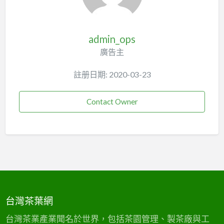
admin_ops
廣告主
註册日期: 2020-03-23
Contact Owner
台灣茶葉網
台灣茶業產業聞名於世界，包括茶園管理、製茶廠與工