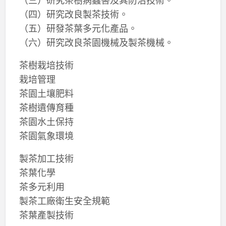
（四）研究改良製茶技術。
（五）研發茶葉多元化產品。
（六）研究改良茶園機械及製茶機械。
茶樹栽培技術
栽培管理
茶園土壤肥料
茶樹遺傳育種
茶園水土保持
茶園氣象環境
製茶加工技術
茶葉化學
茶多元利用
製茶工廠衛生安全規範
茶葉產製技術