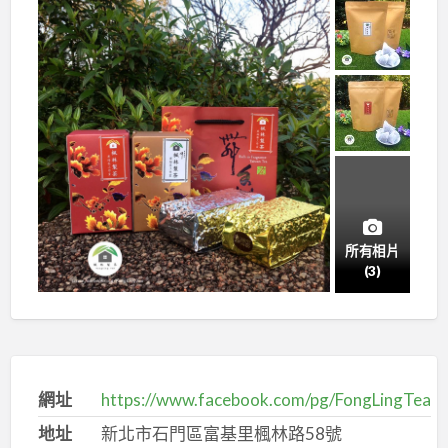
所有相片
(3)
網址
https://www.facebook.com/pg/FongLingTea
地址
新北市石門區富基里楓林路58號