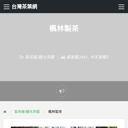
台灣茶葉網
楓林製茶
製茶廠/觀光茶園
總瀏覽2441 , 今天瀏覽2
Report
problem
製茶廠/觀光茶園
楓林製茶