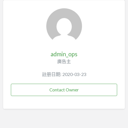
admin_ops
廣告主
註册日期: 2020-03-23
Contact Owner