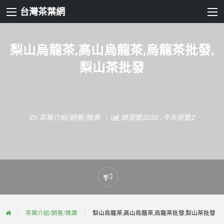
台灣茶葉網
梨山烏龍茶,高山烏龍茶,烏龍茶批發,
梨山茶批發
茶葉介紹/銷售/推廣
總瀏覽2035 , 今天瀏覽2
Report
problem
茶葉介紹/銷售/推廣
梨山烏龍茶,高山烏龍茶,烏龍茶批發,梨山茶批發