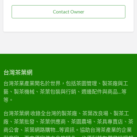
Contact Owner
台灣茶葉網
台灣茶業產業聞名於世界，包括茶園管理、製茶廠與工
藝、製茶機械、茶葉包裝與行銷、週邊配件與商品…等
等。
台灣茶葉網 收錄全台灣的製茶廠、茶葉改良場、製茶工
廠、茶葉批發、茶葉供應商、茶園農場、茶具專賣店、茶
商公會、茶葉網路購物…等資訊。協助台灣茶產業的企業