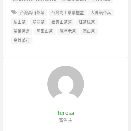
台灣高山茶葉
台灣高山茶葉禮盒
大禹嶺茶葉
梨山茶
烏龍茶
福壽山茶葉
紅茶綠茶
茶葉禮盒
阿里山茶
陳年老茶
高山茶
高雄茶行
teresa
廣告主