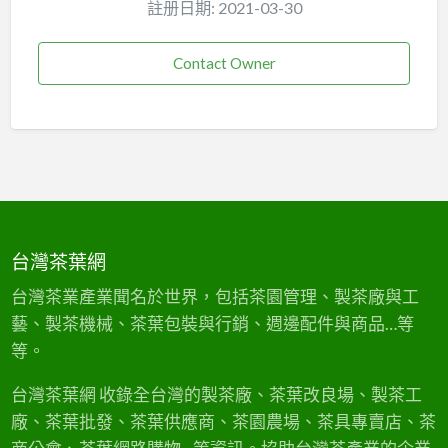
註册日期: 2021-03-30
Contact Owner
台灣茶葉網
台灣茶業產業聞名於世界，包括茶園管理、製茶廠與工
藝、製茶機械、茶葉包裝與行銷、週邊配件與商品…等
等。
台灣茶葉網 收錄全台灣的製茶廠、茶葉改良場、製茶工
廠、茶葉批發、茶葉供應商、茶園農場、茶具專賣店、茶