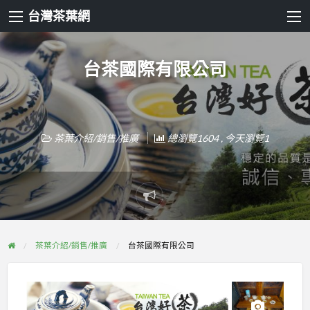
台灣茶葉網
台茶國際有限公司
茶葉介紹/銷售/推廣
總瀏覽1604 , 今天瀏覽1
Report
problem
茶葉介紹/銷售/推廣
台茶國際有限公司