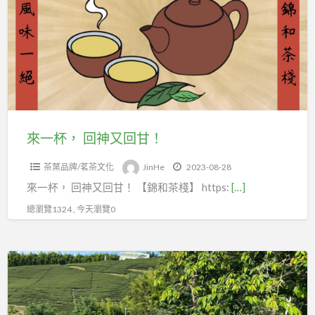
回
神
又
回
甘！
來一杯， 回神又回甘！
茶葉品牌/茗茶文化
JinHe
2023-08-28
來一杯， 回神又回甘！ 【錦和茶棧】 https:
[…]
總瀏覽1324 , 今天瀏覽0
連
續
幾