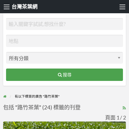
台灣茶葉網
搜尋
有以下標簽的廣告 "路竹茶葉"
包括 "路竹茶葉" (24) 標籤的刊登
R
F
頁面 1 / 2
f
茫