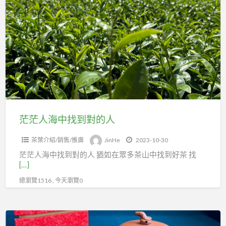
a
茫
t
人
海
中
找
到
對
的
人
茫茫人海中找到對的人
茶葉介紹/銷售/推廣
JinHe
2023-10-30
茫茫人海中找到對的人 猶如在眾多茶山中找到好茶 找
[…]
總瀏覽1516 , 今天瀏覽0
漸