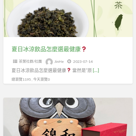
飲
品
怎
麼
選
最
夏日冰涼飲品怎麼選最健康
健
茶葉社群/社團
JinHe
2023-07-14
康
夏日冰涼飲品怎麼選最健康
當然是”原
[…]
總瀏覽1195 , 今天瀏覽0
端
午
節
假
期