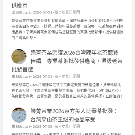
供應商
在
由
888 app
在 2026-07-31 -
留言功能已關閉
〈
樂菁茶業作為專業茶葉批發供應商，深耕台灣高山茶批發領域。我們堅
樂
持從茶園管理做起，透過天然肥料滋養茶樹，確保每一批茶葉都達到頂
菁
級品質。了解樂菁茶業如何成為您最堅實的茶廠批發夥伴，提供最優質
茶
的台灣高山茶。
業
：
樂菁茶業榮獲2026台灣陳年老茶競賽
台
灣
佳績！專業茶葉批發供應商，頂級老茶
高
批發首選
山
茶
在
由
888 app
在 2026-07-31 -
留言功能已關閉
批
〈
樂菁茶業在2026台灣陳年老茶品質鑑定競賽中榮獲佳績，推出珍稀比
發
樂
賽老茶批發。作為專業茶葉批發供應商，我們提供25-40年頂級老茶，
的
菁
茶廠批發直營，品質保證，是您尋找真正老茶的最佳選擇。立即洽詢！
品
茶
質
業
堅
樂菁茶業2026東方美人比賽茶批發：
榮
持
獲
台灣高山茶王級的極品享受
！
2
在
由
888 app
在 2026-07-08 -
茶
留言功能已關閉
0
〈
園
2
樂菁茶業獨家推出2026東方美人比賽茶批發，榮獲多項大獎，茶湯琥