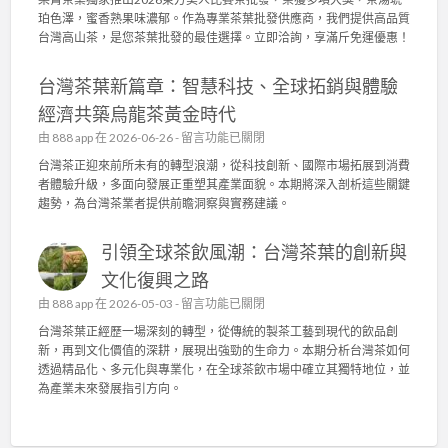
樂
日
6
珀色澤，蜜香熟果味濃郁。作為專業茶葉批發供應商，我們提供高品質
菁
常
台
台灣高山茶，是您茶葉批發的最佳選擇。立即洽詢，享滿斤免運優惠！
茶
管
灣
業
理
陳
台灣茶葉新篇章：智慧科技、全球拓銷與體驗
2
，
年
0
成
老
經濟共築烏龍茶黃金時代
2
就
茶
在
由
888 app
在 2026-06-26 -
留言功能已關閉
6
頂
競
〈
東
級
台灣茶正迎來前所未有的轉型浪潮，從科技創新、國際市場拓展到消費
賽
台
方
茶
者體驗升級，多面向發展正重塑其產業面貌。本期將深入剖析這些關鍵
佳
灣
美
葉
趨勢，為台灣茶業者提供前瞻洞察與實務建議。
績
茶
人
批
！
葉
比
發
專
引領全球茶飲風潮：台灣茶葉的創新與
新
賽
供
業
篇
茶
應
文化復興之路
茶
章
批
商
葉
在
由
888 app
在 2026-05-03 -
留言功能已關閉
：
發
〉
批
〈
智
台灣茶葉正經歷一場深刻的轉型，從傳統的製茶工藝到現代的飲品創
：
中
發
引
慧
新，再到文化價值的深耕，展現出強勁的生命力。本期分析台灣茶如何
台
供
領
科
透過精品化、多元化與專業化，在全球茶飲市場中確立其獨特地位，並
灣
應
全
技
為產業未來發展指引方向。
高
商
球
、
山
，
茶
全
茶
頂
飲
球
王