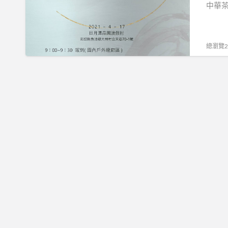
家
中華
研
究
協
總瀏覽24
會