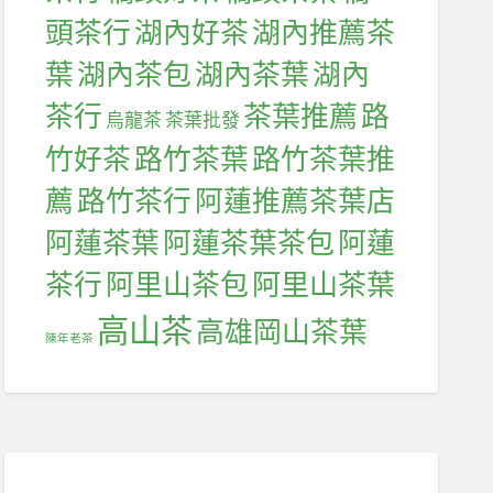
頭茶行
湖內好茶
湖內推薦茶
葉
湖內茶包
湖內茶葉
湖內
茶行
茶葉推薦
路
烏龍茶
茶葉批發
竹好茶
路竹茶葉
路竹茶葉推
薦
路竹茶行
阿蓮推薦茶葉店
阿蓮茶葉
阿蓮茶葉茶包
阿蓮
茶行
阿里山茶包
阿里山茶葉
高山茶
高雄岡山茶葉
陳年老茶