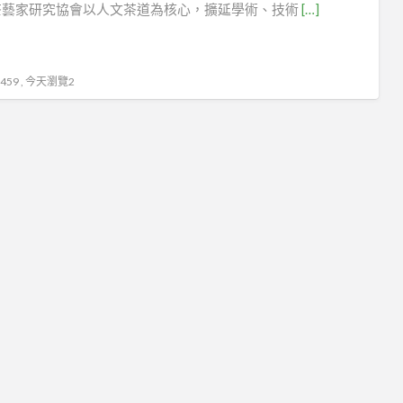
茶藝家研究協會以人文茶道為核心，擴延學術、技術
[…]
藝
59 , 今天瀏覽2