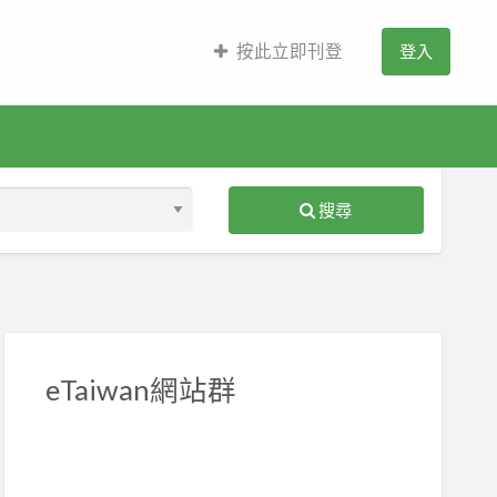
按此立即刊登
登入
搜尋
S
ed
eTaiwan網站群