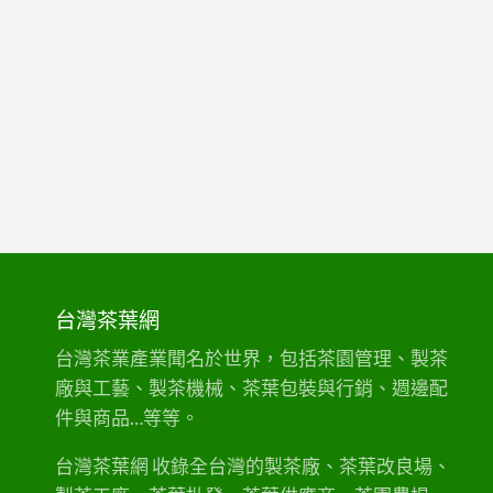
台灣茶葉網
台灣茶業產業聞名於世界，包括茶園管理、製茶
廠與工藝、製茶機械、茶葉包裝與行銷、週邊配
件與商品…等等。
台灣茶葉網 收錄全台灣的製茶廠、茶葉改良場、