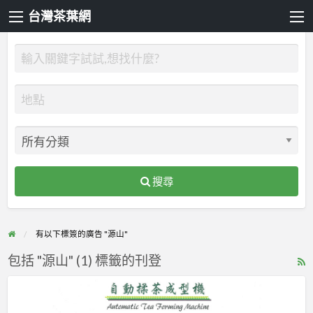
台灣茶葉網
搜尋
有以下標簽的廣告 "源山"
包括 "源山" (1) 標籤的刊登
R
F
源
f
晟