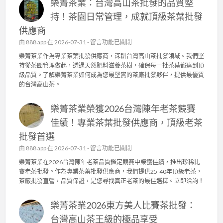
樂菁茶業：台灣高山茶批發的品質堅
持！茶園日常管理，成就頂級茶葉批發
供應商
在
由
888 app
在 2026-07-31 -
留言功能已關閉
〈
樂菁茶業作為專業茶葉批發供應商，深耕台灣高山茶批發領域。我們堅
樂
持從茶園管理做起，透過天然肥料滋養茶樹，確保每一批茶葉都達到頂
菁
級品質。了解樂菁茶業如何成為您最堅實的茶廠批發夥伴，提供最優質
茶
的台灣高山茶。
業
：
樂菁茶業榮獲2026台灣陳年老茶競賽
台
灣
佳績！專業茶葉批發供應商，頂級老茶
高
批發首選
山
茶
在
由
888 app
在 2026-07-31 -
留言功能已關閉
批
〈
樂菁茶業在2026台灣陳年老茶品質鑑定競賽中榮獲佳績，推出珍稀比
發
樂
賽老茶批發。作為專業茶葉批發供應商，我們提供25-40年頂級老茶，
的
菁
茶廠批發直營，品質保證，是您尋找真正老茶的最佳選擇。立即洽詢！
品
茶
質
業
堅
樂菁茶業2026東方美人比賽茶批發：
榮
持
獲
台灣高山茶王級的極品享受
！