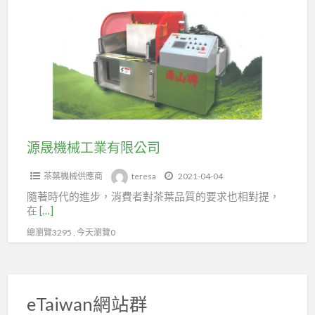
a
機
t
械
工
業
有
限
公
司
源晟機械工業有限公司
茶葉機械供應商
teresa
2021-04-04
隨著時代的進步，消費者對茶葉品質的要求也相對提，
在
[…]
總瀏覽3295 , 今天瀏覽0
eTaiwan網站群