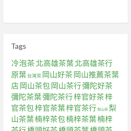
Tags
冷泡茶
北高雄茶葉
北高雄茶行
原葉
岡山好茶
岡山推薦茶葉
台灣茶
店
岡山茶包
岡山茶行
彌陀好茶
彌陀茶葉
彌陀茶行
梓官好茶
梓
官茶包
梓官茶葉
梓官茶行
梨
梨山茶
山茶葉
楠梓茶包
楠梓茶葉
楠梓
茶行
橋頭好茶
橋頭茶葉
橋頭茶