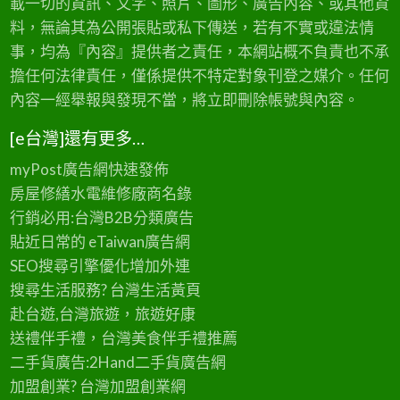
載一切的資訊、文字、照片、圖形、廣告內容、或其他資
料，無論其為公開張貼或私下傳送，若有不實或違法情
事，均為『內容』提供者之責任，本網站概不負責也不承
擔任何法律責任，僅係提供不特定對象刊登之媒介。任何
內容一經舉報與發現不當，將立即刪除帳號與內容。
[e台灣]還有更多…
myPost廣告網
快速發佈
房屋修繕
水電維修廠商名錄
行銷必用:台灣B2B
分類廣告
貼近日常的
eTaiwan廣告網
SEO搜尋引擎優化
增加外連
搜尋生活服務? 台灣
生活黃頁
赴台遊,台灣旅遊
，旅遊好康
送禮伴手禮，台灣美食
伴手禮
推薦
二手貨廣告:2Hand
二手貨
廣告網
加盟創業? 台灣
加盟創業
網