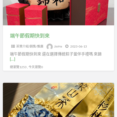
快
到
來
端午節假期快到來
茶葉介紹/銷售/推廣
JinHe
2023-06-13
端午節假期快到來 還在選擇傳統粽子當伴手禮嗎 來錦
[…]
總瀏覽1253 , 今天瀏覽0
高
海
拔
的
梨