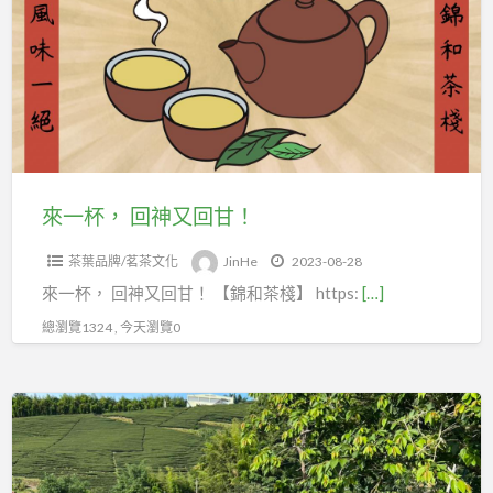
回
神
又
回
甘！
來一杯， 回神又回甘！
茶葉品牌/茗茶文化
JinHe
2023-08-28
來一杯， 回神又回甘！ 【錦和茶棧】 https:
[…]
總瀏覽1324 , 今天瀏覽0
連
續
幾