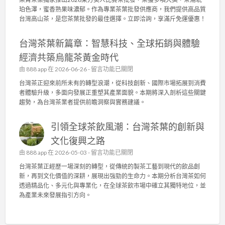
樂
日
6
珀色澤，蜜香熟果味濃郁。作為專業茶葉批發供應商，我們提供高品質
菁
常
台
台灣高山茶，是您茶葉批發的最佳選擇。立即洽詢，享滿斤免運優惠！
茶
管
灣
業
理
陳
台灣茶葉新篇章：智慧科技、全球拓銷與體驗
2
，
年
0
成
老
經濟共築烏龍茶黃金時代
2
就
茶
在
由
888 app
在 2026-06-26 -
留言功能已關閉
6
頂
競
〈
東
級
台灣茶正迎來前所未有的轉型浪潮，從科技創新、國際市場拓展到消費
賽
台
方
茶
者體驗升級，多面向發展正重塑其產業面貌。本期將深入剖析這些關鍵
佳
灣
美
葉
趨勢，為台灣茶業者提供前瞻洞察與實務建議。
績
茶
人
批
！
葉
比
發
專
引領全球茶飲風潮：台灣茶葉的創新與
新
賽
供
業
篇
茶
應
文化復興之路
茶
章
批
商
葉
在
由
888 app
在 2026-05-03 -
留言功能已關閉
：
發
〉
批
〈
智
台灣茶葉正經歷一場深刻的轉型，從傳統的製茶工藝到現代的飲品創
：
中
發
引
慧
新，再到文化價值的深耕，展現出強勁的生命力。本期分析台灣茶如何
台
供
領
科
透過精品化、多元化與專業化，在全球茶飲市場中確立其獨特地位，並
灣
應
全
技
為產業未來發展指引方向。
高
商
球
、
山
，
茶
全
茶
頂
飲
球
王