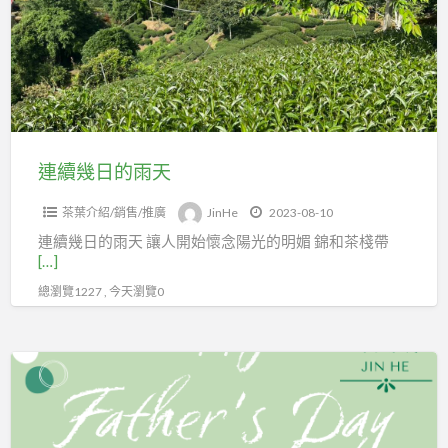
日
的
雨
天
連續幾日的雨天
茶葉介紹/銷售/推廣
JinHe
2023-08-10
連續幾日的雨天 讓人開始懷念陽光的明媚 錦和茶棧帶
[…]
總瀏覽1227 , 今天瀏覽0
花
一
點
點