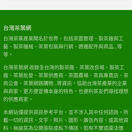
級
風
拓
級
老
潮
銷
的
茶
：
與
極
批
台
體
品
發
灣
驗
台灣茶葉網
享
首
茶
經
受
選
葉
濟
台灣茶業產業聞名於世界，包括茶園管理、製茶廠與工
〉
〉
的
共
中
藝、製茶機械、茶葉包裝與行銷、週邊配件與商品…等
中
創
築
新
等。
烏
與
龍
文
茶
台灣茶葉網 收錄全台灣的製茶廠、茶葉改良場、製茶工
化
黃
廠、茶葉批發、茶葉供應商、茶園農場、茶具專賣店、茶
復
金
興
時
商公會、茶葉網路購物…等資訊。協助台灣茶產業的企業
之
代
與商家，更方便宣傳本身的特色，也便利茶友們尋找理想
路
〉
〉
的供應商家。
中
中
本網站僅提供資訊參考平台，並不涉入其中任何諮詢。所
載一切的資訊、文字、照片、圖形、廣告內容、或其他資
料，無論其為公開張貼或私下傳送，若有不實或違法情