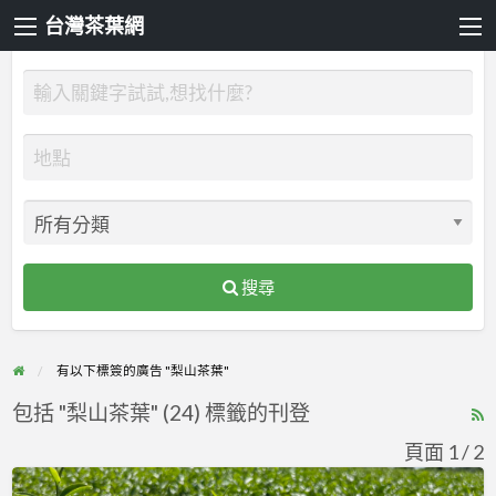
台灣茶葉網
搜尋
有以下標簽的廣告 "梨山茶葉"
包括 "梨山茶葉" (24) 標籤的刊登
R
F
頁面 1 / 2
f
茫