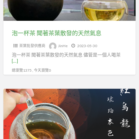
茶
葉
散
發
泡一杯茶 聞著茶葉散發的天然氣息
的
茶葉批發供應商
JinHe
2023-05-30
天
泡一杯茶 聞著茶葉散發的天然氣息 儘管是一個人喝茶
然
[…]
氣
總瀏覽1375 , 今天瀏覽0
息
阿
里
山
紅
烏