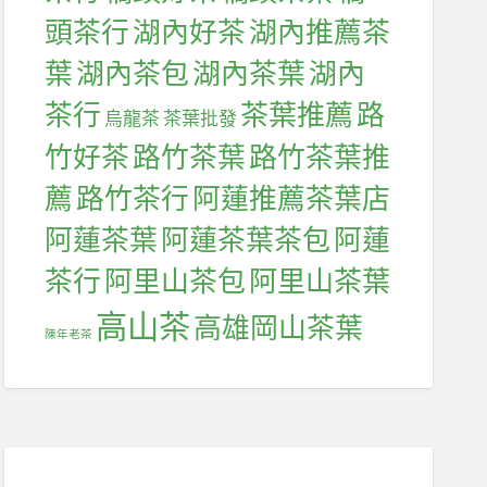
頭茶行
湖內好茶
湖內推薦茶
葉
湖內茶包
湖內茶葉
湖內
茶行
茶葉推薦
路
烏龍茶
茶葉批發
竹好茶
路竹茶葉
路竹茶葉推
薦
路竹茶行
阿蓮推薦茶葉店
阿蓮茶葉
阿蓮茶葉茶包
阿蓮
茶行
阿里山茶包
阿里山茶葉
高山茶
高雄岡山茶葉
陳年老茶