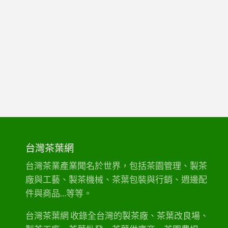
台灣茶葉網
台灣茶業產業聞名於世界，包括茶園管理、製茶
廠與工藝、製茶機械、茶葉包裝與行銷、週邊配
件與商品…等等。
台灣茶葉網 收錄全台灣的製茶廠、茶葉改良場、