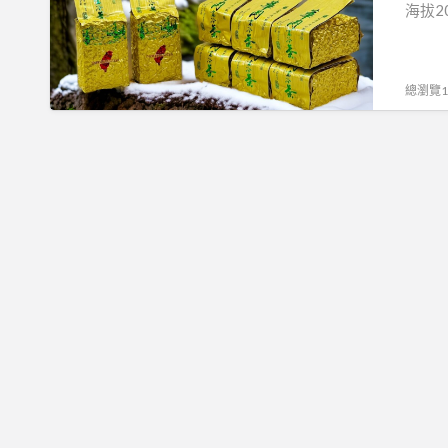
冬
海拔2
片,
華
岡
總瀏覽16
冬
片,
福
壽
山
冬
片,
新
佳
陽
冬
片