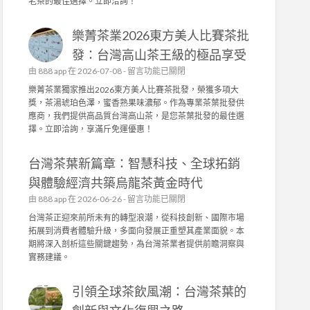
老茶的最佳選擇。立即洽詢！
質
業
堅
榮
持
樂菁茶業2026東方美人比賽茶批
獲
！
2
發：台灣高山茶王級的極品享受
茶
0
在
由
888 app
在 2026-07-08 -
園
留言功能已關閉
2
〈
日
6
樂菁茶業獨家推出2026東方美人比賽茶批發，榮獲多項大
樂
常
台
獎，茶湯琥珀色澤，蜜香熟果味濃郁。作為專業茶葉批發供
菁
管
灣
應商，我們提供高品質台灣高山茶，是您茶葉批發的最佳選
茶
理
陳
擇。立即洽詢，享滿斤免運優惠！
業
，
年
2
成
老
台灣茶葉新篇章：智慧科技、全球拓銷
0
就
茶
2
頂
競
與體驗經濟共築烏龍茶黃金時代
6
級
賽
在
由
888 app
在 2026-06-26 -
留言功能已關閉
東
茶
佳
〈
方
葉
台灣茶正迎來前所未有的轉型浪潮，從科技創新、國際市場
績
台
美
批
拓展到消費者體驗升級，多面向發展正重塑其產業面貌。本
！
灣
人
發
期將深入剖析這些關鍵趨勢，為台灣茶業者提供前瞻洞察與
專
茶
比
供
實務建議。
業
葉
賽
應
茶
新
茶
商
葉
引領全球茶飲風潮：台灣茶葉的
篇
批
〉
批
章
發
中