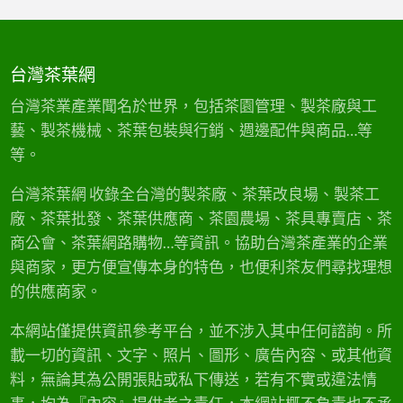
台灣茶葉網
台灣茶業產業聞名於世界，包括茶園管理、製茶廠與工
藝、製茶機械、茶葉包裝與行銷、週邊配件與商品…等
等。
台灣茶葉網 收錄全台灣的製茶廠、茶葉改良場、製茶工
廠、茶葉批發、茶葉供應商、茶園農場、茶具專賣店、茶
商公會、茶葉網路購物…等資訊。協助台灣茶產業的企業
與商家，更方便宣傳本身的特色，也便利茶友們尋找理想
的供應商家。
本網站僅提供資訊參考平台，並不涉入其中任何諮詢。所
載一切的資訊、文字、照片、圖形、廣告內容、或其他資
料，無論其為公開張貼或私下傳送，若有不實或違法情