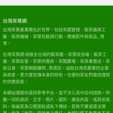
台灣茶葉網
台灣茶業產業聞名於世界，包括茶園管理、製茶廠與工
藝、製茶機械、茶葉包裝與行銷、週邊配件與商品…等
等。
台灣茶葉網 收錄全台灣的製茶廠、茶葉改良場、製茶工
廠、茶葉批發、茶葉供應商、茶園農場、茶具專賣店、茶
商公會、茶葉網路購物…等資訊。協助台灣茶產業的企業
與商家，更方便宣傳本身的特色，也便利茶友們尋找理想
的供應商家。
本網站僅提供資訊參考平台，並不涉入其中任何諮詢。所
載一切的資訊、文字、照片、圖形、廣告內容、或其他資
料，無論其為公開張貼或私下傳送，若有不實或違法情