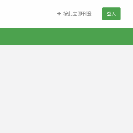
按此立即刊登
登入